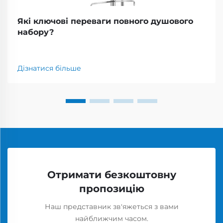
Які ключові переваги повного душового
набору?
Дізнатися більше
Отримати безкоштовну
пропозицію
Наш представник зв'яжеться з вами
найближчим часом.