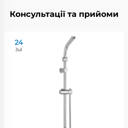
Консультації та прийоми
24
Jul