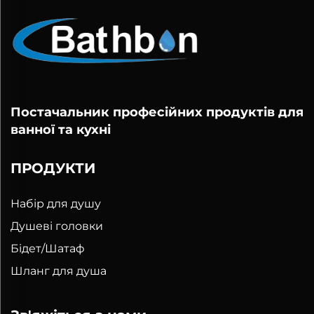
Постачальник професійних продуктів для
ванної та кухні
ПРОДУКТИ
Набір для душу
Душеві головки
Бідет/Шатаф
Шланг для душа