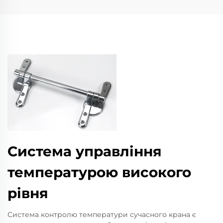
Система управління
температурою високого
рівня
Система контролю температури сучасного крана є