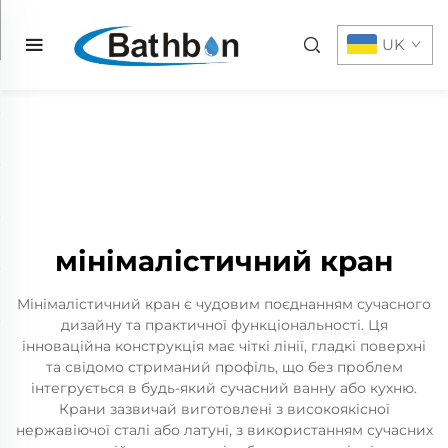
UK
мінімалістичний кран
Мінімалістичний кран є чудовим поєднанням сучасного
дизайну та практичної функціональності. Ця
інноваційна конструкція має чіткі лінії, гладкі поверхні
та свідомо стриманий профіль, що без проблем
інтегрується в будь-який сучасний ванну або кухню.
Крани зазвичай виготовлені з високоякісної
нержавіючої сталі або латуні, з використанням сучасних