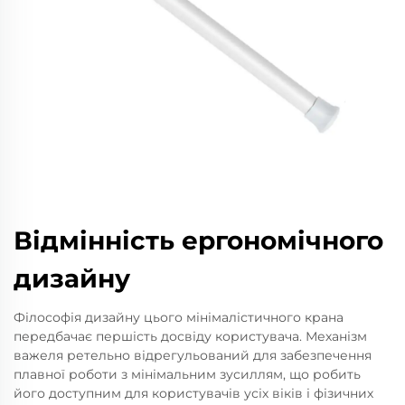
Відмінність ергономічного
дизайну
Філософія дизайну цього мінімалістичного крана
передбачає першість досвіду користувача. Механізм
важеля ретельно відрегульований для забезпечення
плавної роботи з мінімальним зусиллям, що робить
його доступним для користувачів усіх віків і фізичних