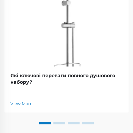
Які ключові переваги повного душового
набору?
View More