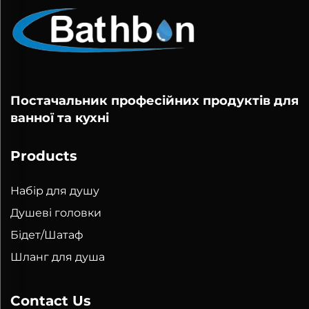
Постачальник професійних продуктів для
ванної та кухні
Products
Набір для душу
Душеві головки
Бідет/Шатаф
Шланг для душа
Contact Us