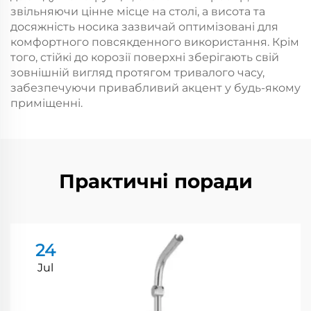
звільняючи цінне місце на столі, а висота та
досяжність носика зазвичай оптимізовані для
комфортного повсякденного використання. Крім
того, стійкі до корозії поверхні зберігають свій
зовнішній вигляд протягом тривалого часу,
забезпечуючи привабливий акцент у будь-якому
приміщенні.
Практичні поради
24
Jul