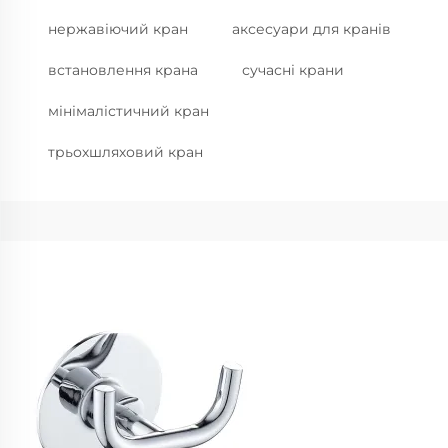
нержавіючий кран
аксесуари для кранів
встановлення крана
сучасні крани
мінімалістичний кран
трьохшляховий кран