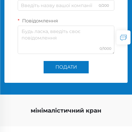
0/200
Повідомлення
0/1000
ПОДАТИ
мінімалістичний кран