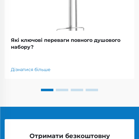
Які ключові переваги повного душового
набору?
Дізнатися більше
Отримати безкоштовну