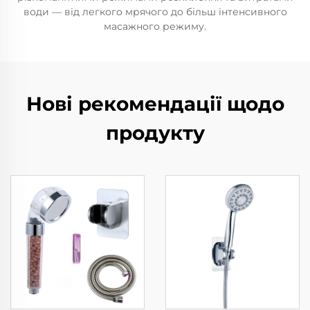
води — від легкого мрячого до більш інтенсивного
масажного режиму.
Нові рекомендації щодо
продукту