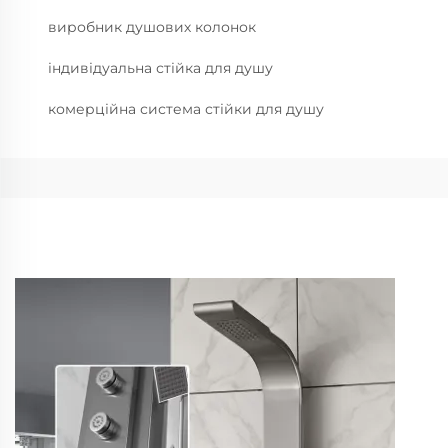
виробник душових колонок
індивідуальна стійка для душу
комерційна система стійки для душу