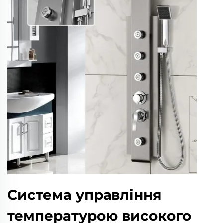
Система управління
температурою високого