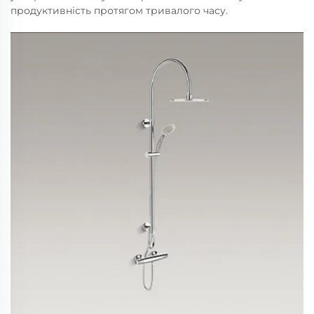
продуктивність протягом тривалого часу.