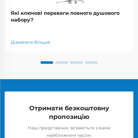
Які ключові переваги повного душового
набору?
Дізнатися більше
Отримати безкоштовну
пропозицію
Наш представник зв'яжеться з вами
найближчим часом.