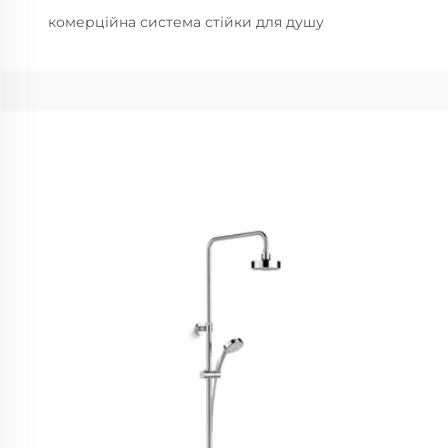
комерційна система стійки для душу