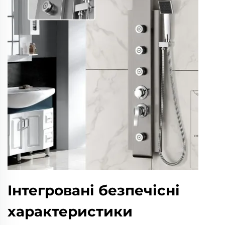
Інтегровані безпечісні
характеристики