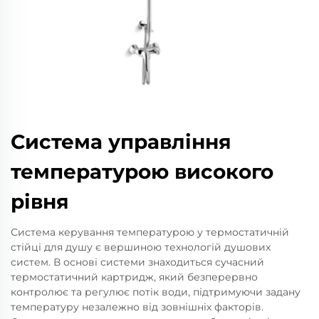
Система управління
температурою високого
рівня
Система керування температурою у термостатичній
стійці для душу є вершиною технологій душових
систем. В основі системи знаходиться сучасний
термостатичний картридж, який безперервно
контролює та регулює потік води, підтримуючи задану
температуру незалежно від зовнішніх факторів.