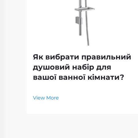
Як вибрати правильний
душовий набір для
вашої ванної кімнати?
View More