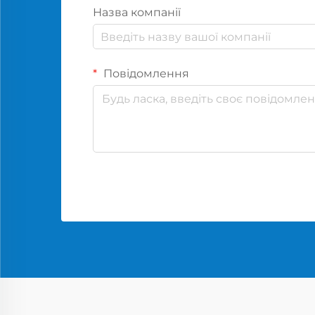
Назва компанії
Повідомлення