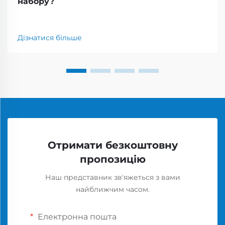
набору?
Дізнатися більше
Отримати безкоштовну
пропозицію
Наш представник зв'яжеться з вами
найближчим часом.
Електронна пошта