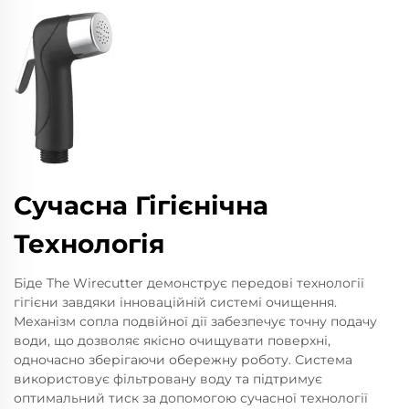
Сучасна Гігієнічна
Технологія
Біде The Wirecutter демонструє передові технології
гігієни завдяки інноваційній системі очищення.
Механізм сопла подвійної дії забезпечує точну подачу
води, що дозволяє якісно очищувати поверхні,
одночасно зберігаючи обережну роботу. Система
використовує фільтровану воду та підтримує
оптимальний тиск за допомогою сучасної технології