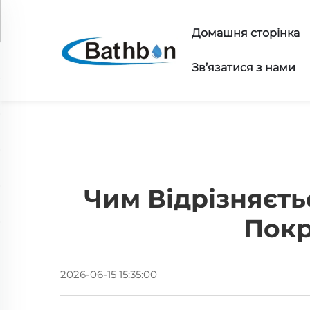
Домашня сторінка
Зв’язатися з нами
Чим Відрізняєть
Покр
2026-06-15 15:35:00