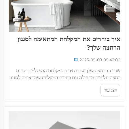
איך בוחרים את המקלחת המתאימה לסגנון
הרחצה שלך?
2025-09-09 09:42:00
שדרוג הרחצה שלך עם בחירת המקלחת המושלמת. יצירת
רחצה חלומית מתחילה עם בחירת המקלחת שמתאימה לסגנון
העיצוב הכללי שלך ומספקת את הצרכים המעשיים שלך.
הצג עוד
המקלחת משמשת כאלמנט מרכזי...