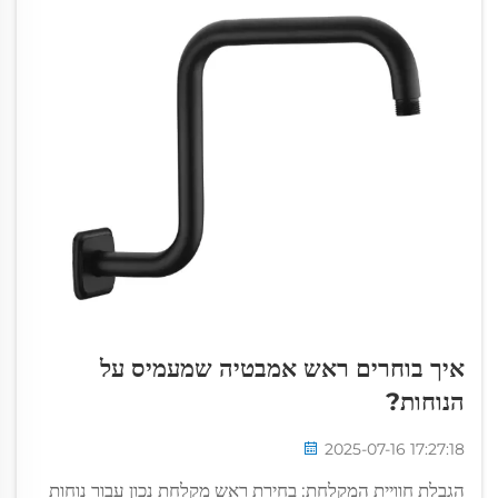
איך בוחרים ראש אמבטיה שמעמיס על
הנוחות?
2025-07-16 17:27:18
הגבלת חוויית המקלחת: בחירת ראש מקלחת נכון עבור נוחות