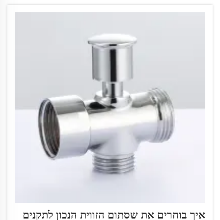
איך בוחרים את שסתום הזווית הנכון לתקנים