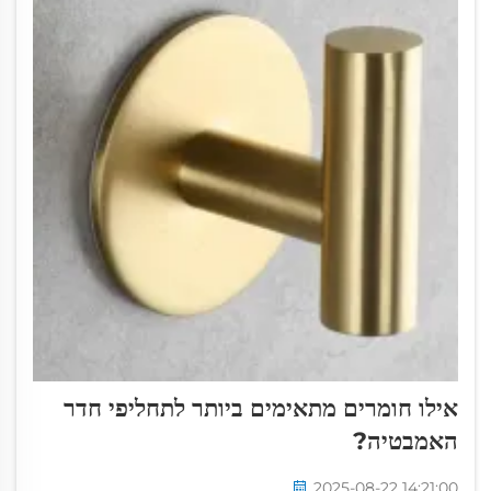
אילו חומרים מתאימים ביותר לתחליפי חדר
האמבטיה?
2025-08-22 14:21:00