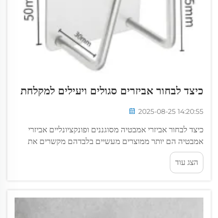
כיצד לבחור אביזרים סגולים ויעילים למקלחת
2025-08-25 14:20:55
כיצד לבחור אביזרי אמבטיה מסוגננים ופונקציונליים אביזרי
אמבטיה הם יותר ממוצרים מעשיים בלבדהם מקשרים את
עיצוב חדר האמבטיה שלך תוך שהם מקלים על השגרה
הצג עוד
היומית. מברשות מגבות ומספונים למברשת שיניים...