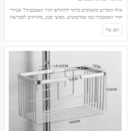
אילו חומרים מתאימים ביותר לתחליפי חדר האמבטיה? אביזרי
חדר האמבטיה כמו סמרטוטים, מפיצי סבון, מחזיקים למברשת
שיניים ומכבי מקלחת מתמודדים מדי יום עם חשיפה לחות,
הצג עוד
לחות ומוצרי ניקוי. בחירת החומר הנכון...