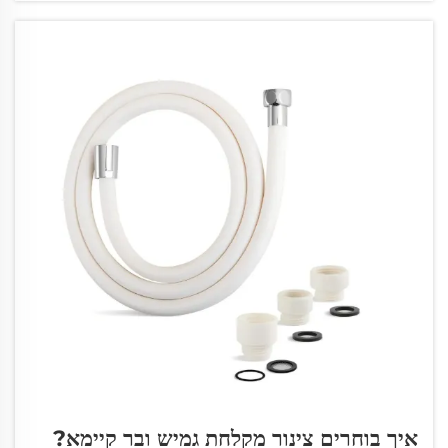
איך בוחרים צינור מקלחת גמיש ובר קיימא?