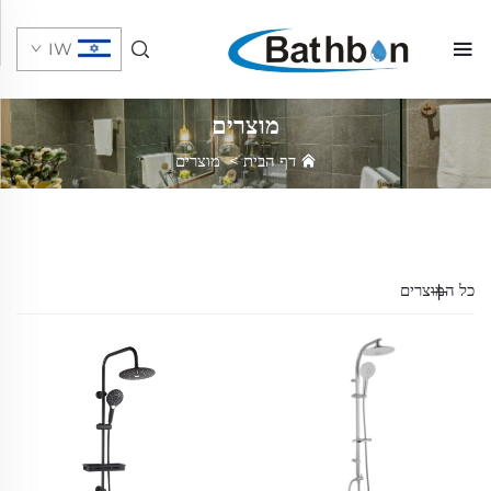
IW
מוצרים
דף הבית
>
מוצרים
כל המוצרים