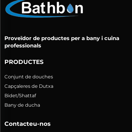
Proveïdor de productes per a bany i cuina
professionals
PRODUCTES
Conjunt de douches
Capçaleres de Dutxa
Bidet/Shattaf
Bany de ducha
Contacteu-nos