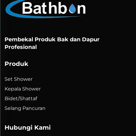
Pembekal Produk Bak dan Dapur
Profesional
Produk
Set Shower
Kepala Shower
Bidet/Shattaf
Selang Pancuran
Hubungi Kami