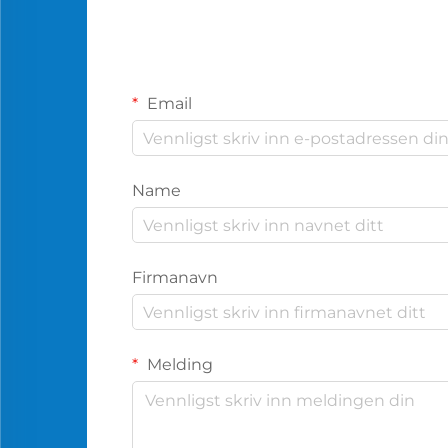
Email
Name
Firmanavn
Melding