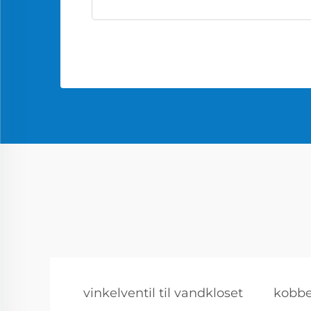
vinkelventil til vandkloset
kobbe