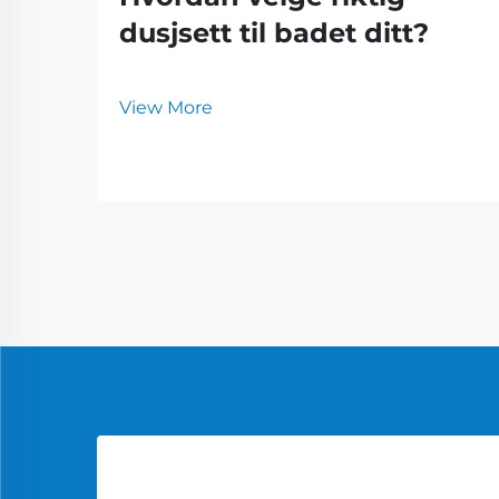
dusjsett til badet ditt?
View More