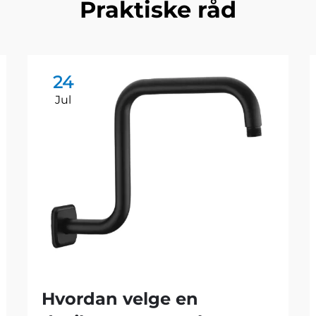
Praktiske råd
24
Jul
Hvordan velge en