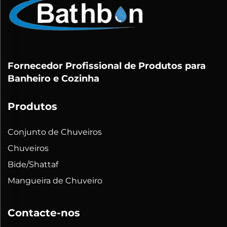
Fornecedor Profissional de Produtos para
Banheiro e Cozinha
Produtos
Conjunto de Chuveiros
Chuveiros
Bide/Shattaf
Mangueira de Chuveiro
Contacte-nos