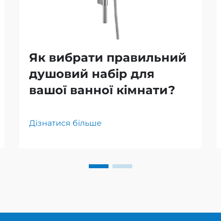
Як вибрати правильний
душовий набір для
вашої ванної кімнати?
Дізнатися більше