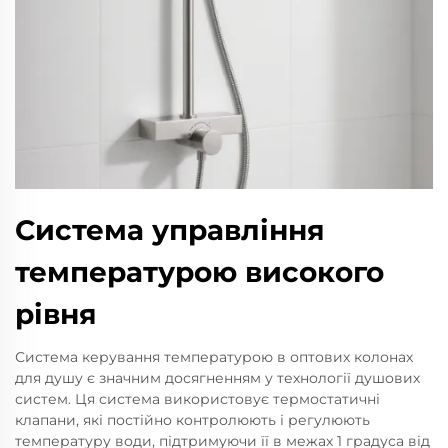
Система управління
температурою високого
рівня
Система керування температурою в оптових колонах
для душу є значним досягненням у технології душових
систем. Ця система використовує термостатичні
клапани, які постійно контролюють і регулюють
температуру води, підтримуючи її в межах 1 градуса від