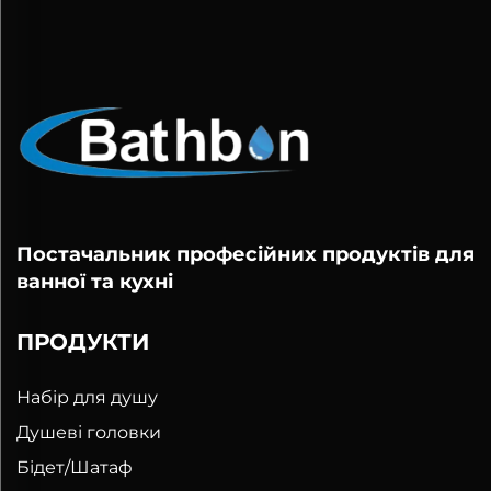
Постачальник професійних продуктів для
ванної та кухні
ПРОДУКТИ
Набір для душу
Душеві головки
Бідет/Шатаф