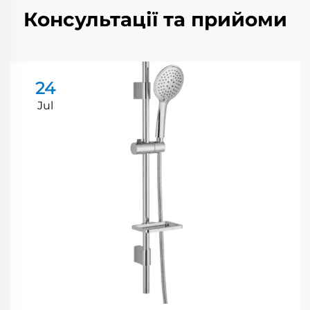
Консультації та прийоми
24
Jul