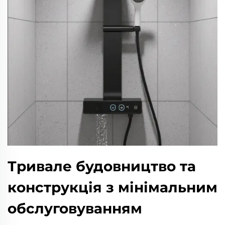
Тривале будовництво та
конструкція з мінімальним
обслуговуванням