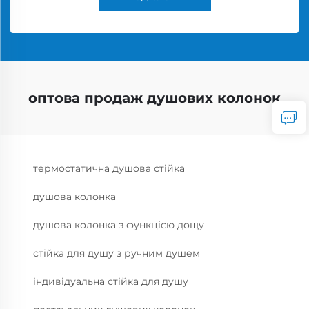
оптова продаж душових колонок
термостатична душова стійка
душова колонка
душова колонка з функцією дощу
стійка для душу з ручним душем
індивідуальна стійка для душу