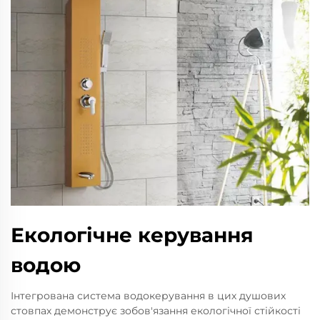
Екологічне керування
водою
Інтегрована система водокерування в цих душових
стовпах демонструє зобов'язання екологічної стійкості