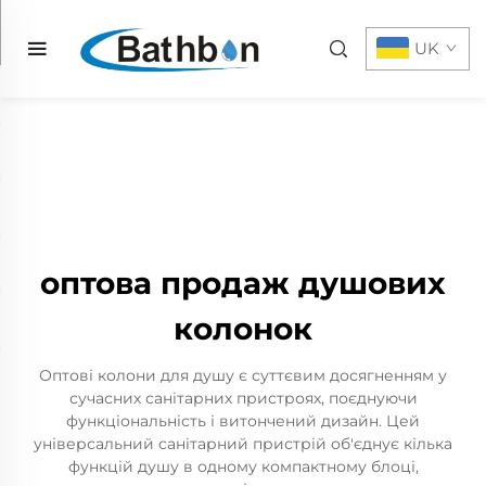
UK
оптова продаж душових
колонок
Оптові колони для душу є суттєвим досягненням у
сучасних санітарних пристроях, поєднуючи
функціональність і витончений дизайн. Цей
універсальний санітарний пристрій об'єднує кілька
функцій душу в одному компактному блоці,