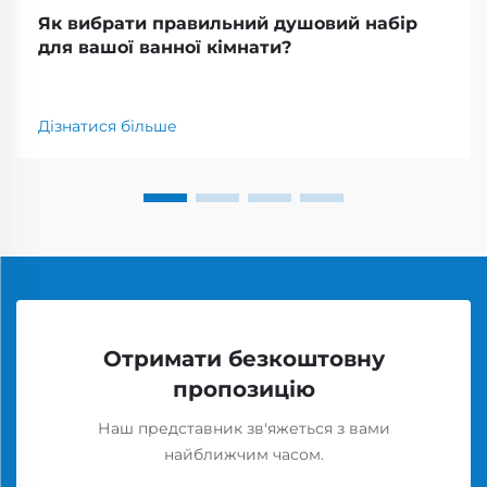
Як вибрати правильний душовий набір
для вашої ванної кімнати?
Дізнатися більше
Отримати безкоштовну
пропозицію
Наш представник зв'яжеться з вами
найближчим часом.