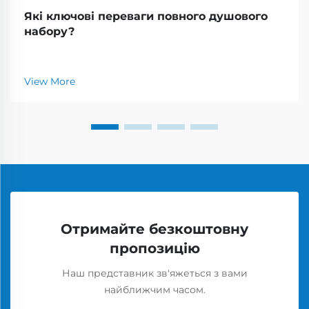
Які ключові переваги повного душового
набору?
View More
Отримайте безкоштовну
пропозицію
Наш представник зв'яжеться з вами
найближчим часом.