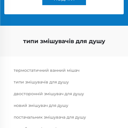
типи змішувачів для душу
термостатичний ванний мішач
типи змішувачів для душу
двосторонній змішувач для душу
новий змішувач для душу
постачальник змішувача для душу