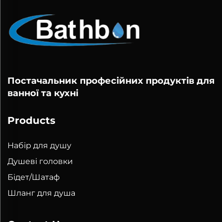
Постачальник професійних продуктів для
ванної та кухні
Products
Набір для душу
Душеві головки
Бідет/Шатаф
Шланг для душа