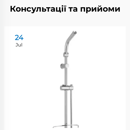
Консультації та прийоми
24
Jul