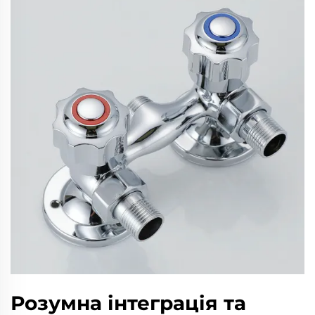
Розумна інтеграція та