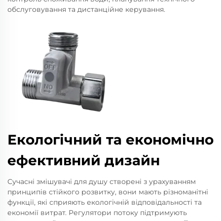
обслуговування та дистанційне керування.
Екологічний та економічно
ефективний дизайн
Сучасні змішувачі для душу створені з урахуванням
принципів стійкого розвитку, вони мають різноманітні
функції, які сприяють екологічній відповідальності та
економії витрат. Регулятори потоку підтримують