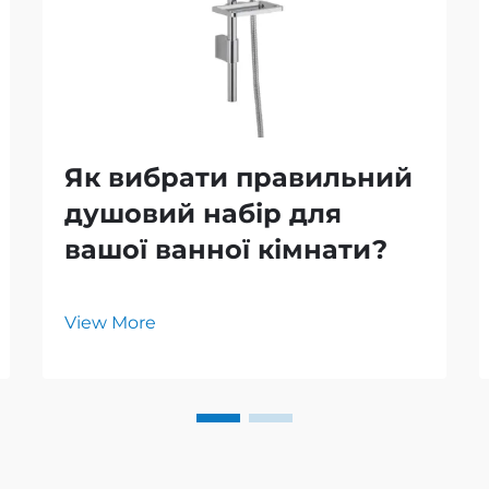
Як вибрати правильний
душовий набір для
вашої ванної кімнати?
View More