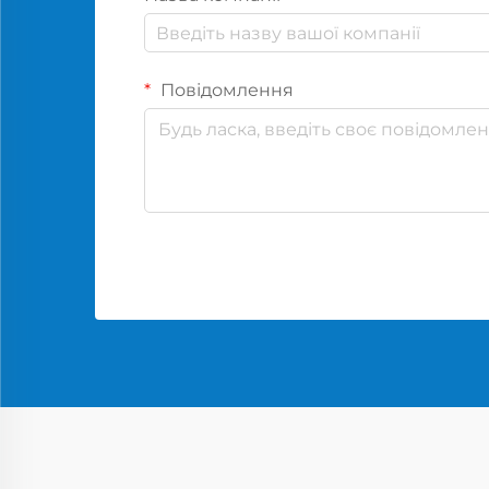
Повідомлення