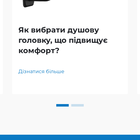
Як вибрати душову
головку, що підвищує
комфорт?
Дізнатися більше